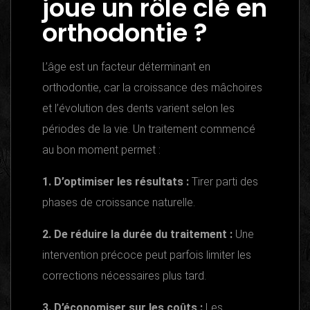
joue un rôle clé en
orthodontie ?
L’âge est un facteur déterminant en
orthodontie, car la croissance des mâchoires
et l’évolution des dents varient selon les
périodes de la vie. Un traitement commencé
au bon moment permet :
1. D’optimiser les résultats :
Tirer parti des
phases de croissance naturelle.
2. De réduire la durée du traitement :
Une
intervention précoce peut parfois limiter les
corrections nécessaires plus tard.
3. D’économiser sur les coûts :
Les