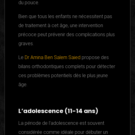
du pouce.
Bien que tous les enfants ne nécessitent pas
de traitement à cet âge, une intervention
précoce peut prévenir des complications plus
graves.
Le
Dr Amina Ben Salem Saied
propose des
bilans orthodontiques complets pour détecter
ces problèmes potentiels dès le plus jeune
âge.
L’adolescence (11-14 ans)
La période de l’adolescence est souvent
considérée comme idéale pour débuter un