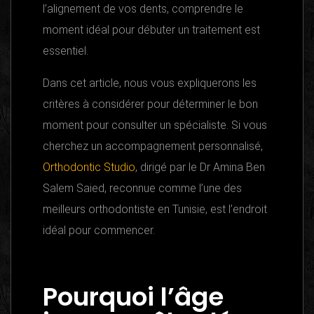
l’alignement de vos dents, comprendre le
moment idéal pour débuter un traitement est
essentiel.
Dans cet article, nous vous expliquerons les
critères à considérer pour déterminer le bon
moment pour consulter un spécialiste. Si vous
cherchez un accompagnement personnalisé,
Orthodontic Studio
, dirigé par le Dr Amina Ben
Salem Saied, reconnue comme l’une des
meilleurs orthodontiste en Tunisie, est l’endroit
idéal pour commencer.
Pourquoi l’âge