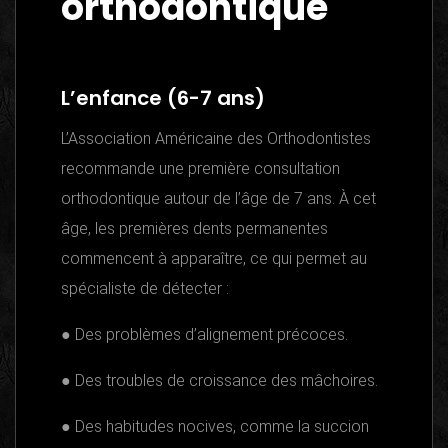
orthodontique
L’enfance (6-7 ans)
L’Association Américaine des Orthodontistes
recommande une première consultation
orthodontique autour de l’âge de 7 ans. À cet
âge, les premières dents permanentes
commencent à apparaître, ce qui permet au
spécialiste de détecter :
● Des problèmes d’alignement précoces.
● Des troubles de croissance des mâchoires.
● Des habitudes nocives, comme la succion