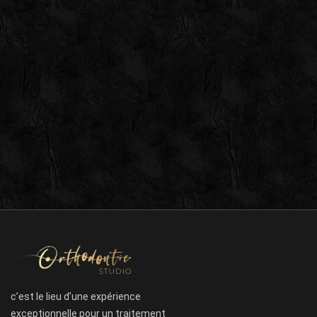
c’est le lieu d’une expérience
exceptionnelle pour un traitement