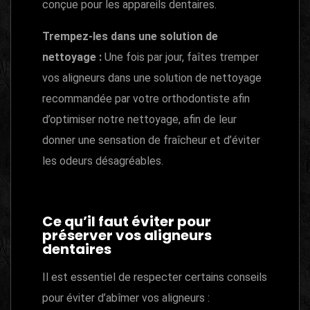
conçue pour les appareils dentaires.
Trempez-les dans une solution de
nettoyage :
Une fois par jour, faîtes tremper
vos aligneurs dans une solution de nettoyage
recommandée par votre orthodontiste afin
d’optimiser notre nettoyage, afin de leur
donner une sensation de fraîcheur et d’éviter
les odeurs désagréables.
Ce qu’il faut éviter pour
préserver vos aligneurs
dentaires
Il est essentiel de respecter certains conseils
pour éviter d’abîmer vos aligneurs :