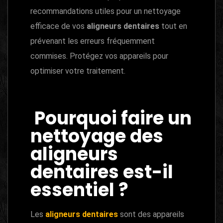
recommandations utiles pour un nettoyage
efficace de vos
aligneurs dentaires
tout en
prévenant les erreurs fréquemment
commises. Protégez vos appareils pour
optimiser votre traitement.
Pourquoi faire un
nettoyage des
aligneurs
dentaires est-il
essentiel ?
Les
aligneurs dentaires
sont des appareils