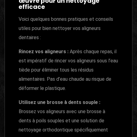
œuvre pour un nettoyage
efficace
Voici quelques bonnes pratiques et conseils
utiles pour bien nettoyer vos aligneurs
dentaires :
Rincez
vos aligneurs :
Après chaque repas, il
est impératif de rincer vos aligneurs sous l’eau
tiède pour éliminer tous les résidus
alimentaires. Pas d’eau chaude au risque de
déformer le plastique.
Utilisez une brosse à dents souple :
Brossez vos aligneurs avec une brosse à
dents à poils souples et une solution de
nettoyage orthodontique spécifiquement