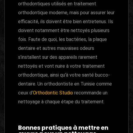
orthodontiques utilisés en traitement
orthodontique moderne, mais pour assurer leur
efficacité, ils doivent être bien entretenus. Ils
doivent notamment être nettoyés plusieurs
fois. Faute de quoi, les bactéries, la plaque
dentaire et autres mauvaises odeurs
s’installent sur des appareils rarement
nettoyés et vont nuire à votre traitement
orthodontique, ainsi qu’à votre santé bucco-
dentaire. Un orthodontiste en Tunisie comme
ceux d’
Orthodontic Studio
recommande un
nettoyage à chaque étape du traitement.
Bonnes pratiques à mettre en