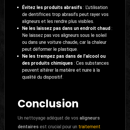
Évitez les produits abrasifs
: L’utilisation
de dentifrices trop abrasifs peut rayer vos
aligneurs et les rendre plus visibles.
Ne les laissez pas dans un endroit chaud
:
Ne laissez pas vos aligneurs sous le soleil
ou dans une voiture chaude, car la chaleur
peut déformer le plastique.
Ne les trempez pas dans de l’alcool ou
des produits chimiques
: Ces substances
peuvent altérer la matière et nuire à la
qualité du dispositif.
Conclusion
Un nettoyage adéquat de vos
aligneurs
dentaires
est crucial pour un
traitement