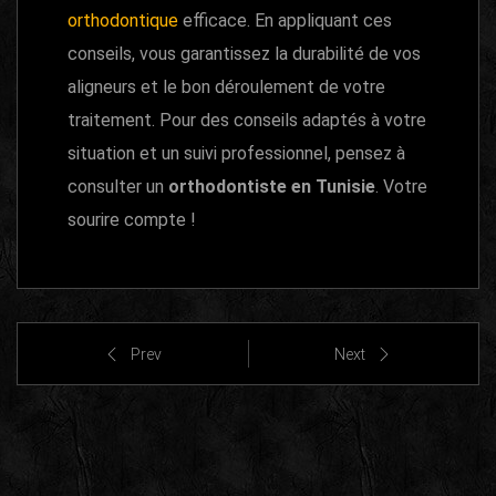
orthodontique
efficace. En appliquant ces
conseils, vous garantissez la durabilité de vos
aligneurs et le bon déroulement de votre
traitement. Pour des conseils adaptés à votre
situation et un suivi professionnel, pensez à
consulter un
orthodontiste en Tunisie
. Votre
sourire compte !
Prev
Next