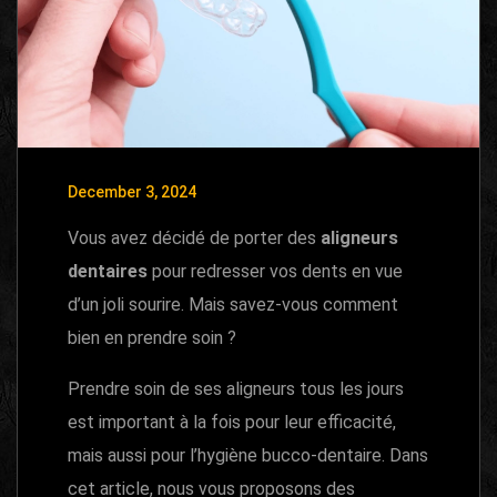
December 3, 2024
Vous avez décidé de porter des
aligneurs
dentaires
pour redresser vos dents en vue
d’un joli sourire. Mais savez-vous comment
bien en prendre soin ?
Prendre soin de ses aligneurs tous les jours
est important à la fois pour leur efficacité,
mais aussi pour l’hygiène bucco-dentaire. Dans
cet article, nous vous proposons des