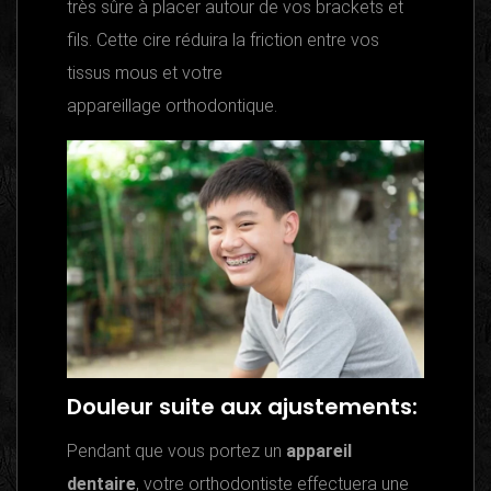
très sûre à placer autour de vos brackets et
fils. Cette cire réduira la friction entre vos
tissus mous et votre
appareillage orthodontique.
Douleur suite aux ajustements:
Pendant que vous portez un
appareil
dentaire
, votre orthodontiste effectuera une