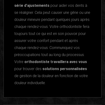
série d’ajustements
pour aider vos dents à
se réaligner. Cela peut causer une gêne ou une
douleur mineure pendant quelques jours après
chaque rendez-vous. Votre orthodontiste fera
toujours tout ce qui est en son pouvoir pour
assurer votre confort pendant et après
chaque rendez-vous. Communiquez vos
préoccupations tout au long du processus.
Votre
orthodontiste travaillera avec vous
pour trouver des
solutions personnalisées
de gestion de la douleur en fonction de votre
douleur individuelle.