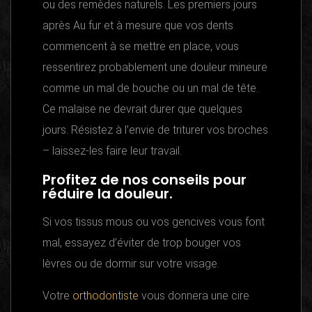
ou des remèdes naturels. Les premiers jours
après Au fur et à mesure que vos dents
commencent à se mettre en place, vous
ressentirez probablement une douleur mineure
comme un mal de bouche ou un mal de tête.
Ce malaise ne devrait durer que quelques
jours. Résistez à l’envie de triturer vos broches
– laissez-les faire leur travail.
Profitez de nos conseils pour
réduire la douleur.
Si vos tissus mous ou vos gencives vous font
mal, essayez d’éviter de trop bouger vos
lèvres ou de dormir sur votre visage.
Votre
orthodontiste
vous donnera une cire