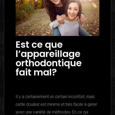
Est ce que
l’appareillage
orthodontique
fait mal?
Il y a certainement un certain inconfort, mais
cette douleur est minime et très facile à gérer
avec une variété de méthodes. En ce qui