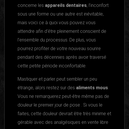
concerne les
appareils dentaires
, l’inconfort
sous une forme ou une autre est inévitable,
mais voici ce à quoi vous pouvez vous
attendre afin d’être pleinement conscient de
l’ensemble du processus. De plus, vous
pourrez profiter de votre nouveau sourire
pendant des décennies après avoir traversé
cette petite période inconfortable.
Mastiquer et parler peut sembler un peu
étrange, alors restez sur des
aliments mous
.
Vous ne remarquerez peut-être même pas de
douleur le premier jour de pose . Si vous le
faites, cette douleur devrait être très minime et
gérable avec des analgésiques en vente libre