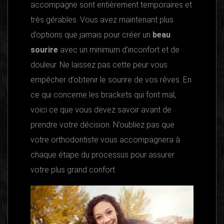
accompagne sont entièrement temporaires et
très gérables. Vous avez maintenant plus
d’options que jamais pour créer un
beau
sourire
avec un minimum d’inconfort et de
douleur. Ne laissez pas cette peur vous
empêcher d’obtenir le sourire de vos rêves. En
ce qui concerne les brackets qui font mal,
voici ce que vous devez savoir avant de
prendre votre décision. N’oubliez pas que
votre orthodontiste vous accompagnera à
chaque étape du processus pour assurer
votre plus grand confort.