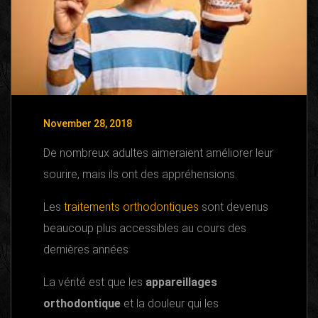
November 28, 2018
De nombreux adultes aimeraient améliorer leur
sourire, mais ils ont des appréhensions.
Les
traitements orthodontiques
sont devenus
beaucoup plus accessibles au cours des
dernières années
La vérité est que les
appareillages
orthodontique
et la douleur qui les