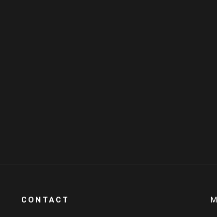
CONTACT
M