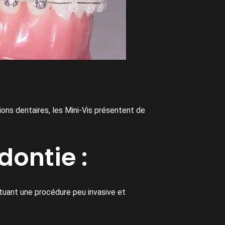
ons dentaires, les Mini-Vis présentent de
dontie :
tituant une procédure peu invasive et