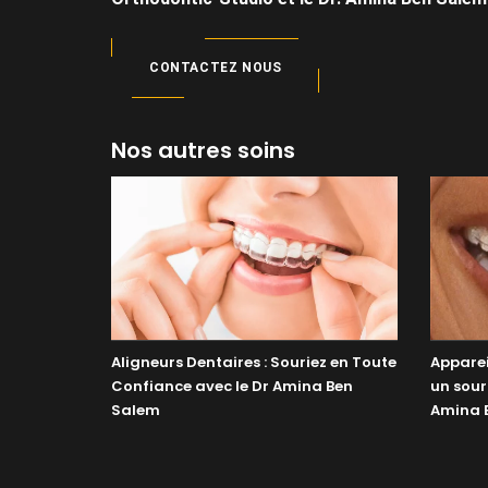
CONTACTEZ NOUS
Nos autres soins
Aligneurs Dentaires : Souriez en Toute
Apparei
Confiance avec le Dr Amina Ben
un sour
Salem
Amina 