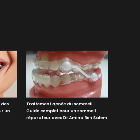
: des
Traitement apnée du sommeil :
ur un
Guide complet pour un sommeil
réparateur avec Dr Amina Ben Salem