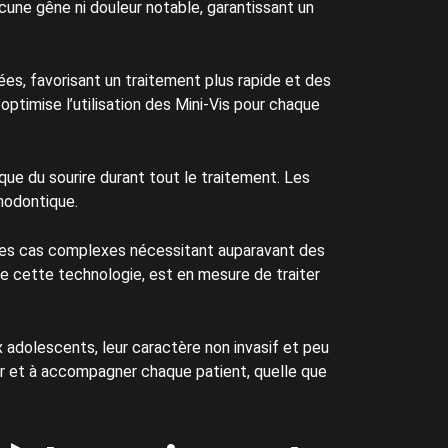
cune gêne ni douleur notable, garantissant un
es, favorisant un traitement plus rapide et des
optimise l’utilisation des Mini-Vis pour chaque
que du sourire durant tout le traitement. Les
thodontique.
 les cas complexes nécessitant auparavant des
e cette technologie, est en mesure de traiter
adolescents, leur caractère non invasif et peu
lir et à accompagner chaque patient, quelle que