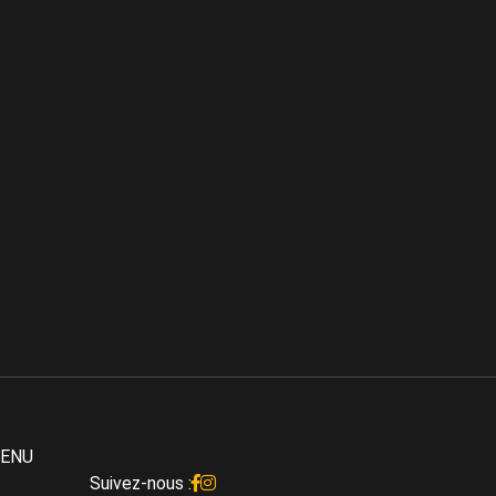
ENU
Suivez-nous :