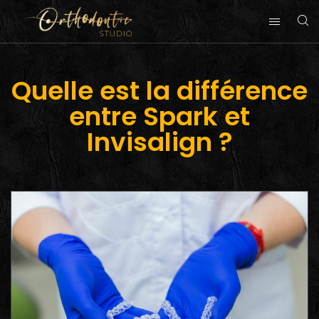
Quelle est la différence
entre Spark et
Invisalign ?