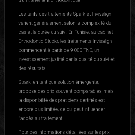
d’un traitement orthodontique.
Les tarifs des traitements Spark et Invisalign
varient généralement selon la complexité du
cas et la durée du suivi. En Tunisie, au cabinet
Orthodontic Studio, les traitements Invisalign
commencent à partir de 9 000 TND, un
investissement justifié par la qualité du suivi et
des résultats.
Spark, en tant que solution émergente,
propose des prix souvent comparables, mais
la disponibilité des praticiens certifiés est
encore plus limitée, ce qui peut influencer
l’accès au traitement.
Pour des informations détaillées sur les prix