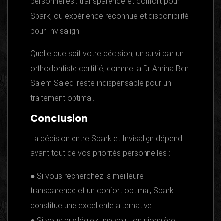
personnelles : transparence et confort pour
Spark, ou expérience reconnue et disponibilité
pour Invisalign.
Quelle que soit votre décision, un suivi par un
orthodontiste certifié, comme la Dr Amina Ben
Salem Saied, reste indispensable pour un
traitement optimal.
Conclusion
La décision entre Spark et Invisalign dépend
avant tout de vos priorités personnelles :
● Si vous recherchez la meilleure
transparence et un confort optimal, Spark
constitue une excellente alternative.
● Si vous privilégiez une solution pionnière,