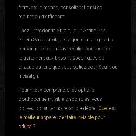
à travers le monde, consolidant ainsi sa
réputation d’efficacité.
Chez Orthodontic Studio, la Dr Amina Ben
Salem Saied privilégie toujours un diagnostic
personnalisé et un suivi régulier pour adapter
le traitement aux besoins spécifiques de
chaque patient, que vous optiez pour Spark ou
Invisalign.
Pour mieux comprendre les options
d’orthodontie invisible disponibles, vous
pouvez consulter notre article dédié :
Quel est
le meilleur appareil dentaire invisible pour
adulte ?