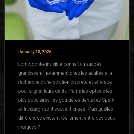
January 10, 2026
L’orthodontie invisible connaît un succès
grandissant, notamment chez les adultes à la
recherche d’une solution discrète et efficace
pour aligner leurs dents. Parmi les options les
plus populaires, les gouttières dentaires Spark
et Invisalign sont souvent citées. Mais quelles
différences existent réellement entre ces deux
marques ?