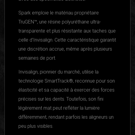
Spark emploie le matériau propriétaire
TruGEN™, une résine polyuréthane ultra-
transparente et plus résistante aux taches que
celle d’Invisalign. Cette caractéristique garantit
une discrétion accrue, même après plusieurs
semaines de port.
Invisalign, pionnier du marché, utilise la
technologie SmartTrack®, reconnue pour son
élasticité et sa capacité à exercer des forces
précises sur les dents. Toutefois, son fini
légèrement mat peut refléter la lumière
différemment, rendant parfois les aligneurs un
peu plus visibles.