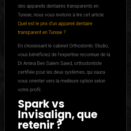
des appareils dentaires transparents en
Tunisie, nous vous invitons à lire cet article :
Quel est le prix d’un appareil dentaire
transparent en Tunisie ?
En choisissant le cabinet Orthodontic Studio,
vous bénéficiez de l’expertise reconnue de la
Dr Amina Ben Salem Saied, orthodontiste
certifiée pour les deux systèmes, qui saura
vous orienter vers la meilleure option selon
votre profil.
Spark vs
Invisalign, que
retenir ?