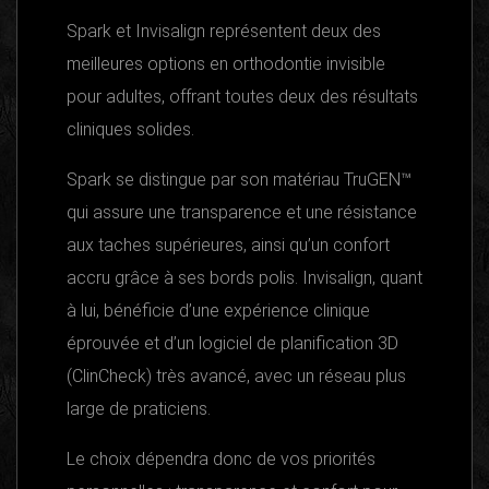
Spark et Invisalign représentent deux des
meilleures options en orthodontie invisible
pour adultes, offrant toutes deux des résultats
cliniques solides.
Spark se distingue par son matériau TruGEN™
qui assure une transparence et une résistance
aux taches supérieures, ainsi qu’un confort
accru grâce à ses bords polis. Invisalign, quant
à lui, bénéficie d’une expérience clinique
éprouvée et d’un logiciel de planification 3D
(ClinCheck) très avancé, avec un réseau plus
large de praticiens.
Le choix dépendra donc de vos priorités