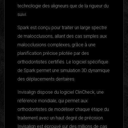
technologie des aligneurs que de la rigueur du
suivi.
Spark est conçu pour traiter un large spectre
de malocclusions, allant des cas simples aux
malocclusions complexes, grâce à une
planification précise pilotée par des
orthodontistes certifiés. Le logiciel spécifique
de Spark permet une simulation 3D dynamique
des déplacements dentaires.
Invisalign dispose du logiciel ClinCheck, une
référence mondiale, qui permet aux
orthodontistes de modéliser chaque étape du
traitement avec un haut degré de précision.
Invisalign est éprouvé sur des millions de cas