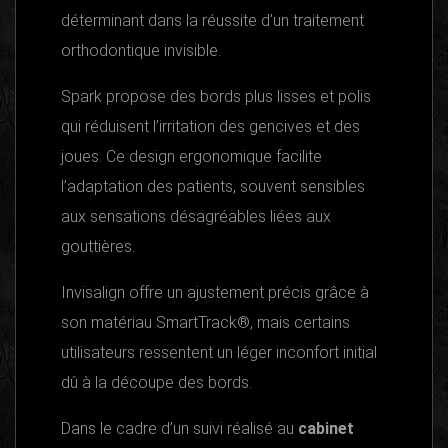
déterminant dans la réussite d’un traitement
orthodontique invisible.
Spark propose des bords plus lisses et polis
qui réduisent l’irritation des gencives et des
joues. Ce design ergonomique facilite
l’adaptation des patients, souvent sensibles
aux sensations désagréables liées aux
gouttières.
Invisalign offre un ajustement précis grâce à
son matériau SmartTrack®, mais certains
utilisateurs ressentent un léger inconfort initial
dû à la découpe des bords.
Dans le cadre d’un suivi réalisé au
cabinet