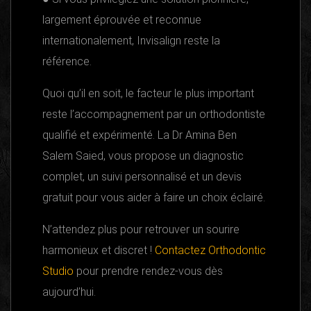
largement éprouvée et reconnue
internationalement, Invisalign reste la
référence.
Quoi qu’il en soit, le facteur le plus important
reste l’accompagnement par un orthodontiste
qualifié et expérimenté. La Dr Amina Ben
Salem Saied, vous propose un diagnostic
complet, un suivi personnalisé et un devis
gratuit pour vous aider à faire un choix éclairé.
N’attendez plus pour retrouver un sourire
harmonieux et discret !
Contactez Orthodontic
Studio
pour prendre rendez-vous dès
aujourd’hui.