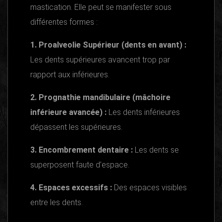
mastication. Elle peut se manifester sous
différentes formes :
1. Proalveolie Supérieur (dents en avant) :
Les dents supérieures avancent trop par
rapport aux inférieures.
2. Prognathie mandibulaire (mâchoire
inférieure avancée) :
Les dents inférieures
dépassent les supérieures.
3. Encombrement dentaire :
Les dents se
superposent faute d’espace.
4. Espaces excessifs :
Des espaces visibles
entre les dents.