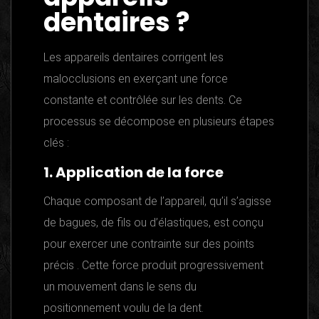
dentaires ?
Les appareils dentaires corrigent les
malocclusions en exerçant une force
constante et contrôlée sur les dents. Ce
processus se décompose en plusieurs étapes
clés :
1. Application de la force
Chaque composant de l’appareil, qu’il s’agisse
de bagues, de fils ou d’élastiques, est conçu
pour exercer une contrainte sur des points
précis . Cette force produit progressivement
un mouvement dans le sens du
positionnement voulu de la dent.