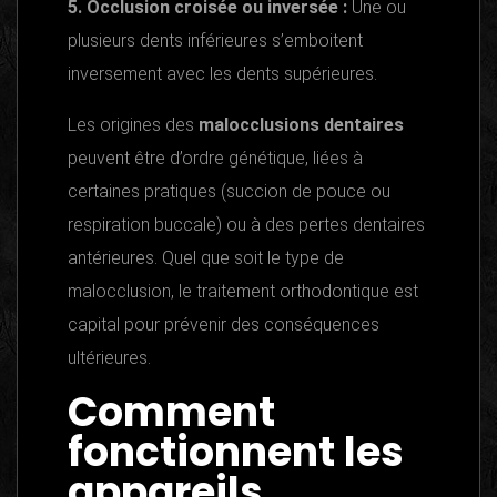
5. Occlusion croisée ou inversée :
Une ou
plusieurs dents inférieures s’emboitent
inversement avec les dents supérieures.
Les origines des
malocclusions dentaires
peuvent être d’ordre génétique, liées à
certaines pratiques (succion de pouce ou
respiration buccale) ou à des pertes dentaires
antérieures. Quel que soit le type de
malocclusion, le traitement orthodontique est
capital pour prévenir des conséquences
ultérieures.
Comment
fonctionnent les
appareils