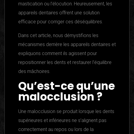
mastication ou l’élocution. Heureusement, les
appareils dentaires offrent une solution
efficace pour corriger ces déséquilibres.
Dans cet article, nous démystifions les
mécanismes derrière les appareils dentaires et
expliquons comment ils agissent pour
repositionner les dents et restaurer l’équilibre
des mâchoires.
Qu’est-ce qu’une
malocclusion ?
Une malocclusion se produit lorsque les dents
supérieures et inférieures ne s’alignent pas
correctement au repos ou lors de la