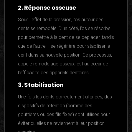
2. Réponse osseuse
Sous l’effet de la pression, l’os autour des
dents se remodèle. D’un côté, l’os se résorbe
pour permettre à la dent de se déplacer, tandis
que de l’autre, il se régénère pour stabiliser la
dent dans sa nouvelle position. Ce processus,
appelé remodelage osseux, est au cœur de
l’efficacité des appareils dentaires.
3. Stabilisation
Une fois les dents correctement alignées, des
dispositifs de rétention (comme des
gouttières ou des fils fixes) sont utilisés pour
éviter qu’elles ne reviennent à leur position