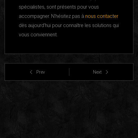
spécialistes, sont présents pour vous
accompagner. N’hésitez pas à
nous contacter
dès aujourd’hui pour connaître les solutions qui
vous conviennent.
Prev
Next