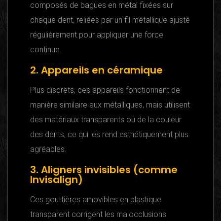
composés de bagues en métal fixées sur
chaque dent, reliées par un fil métallique ajusté
régulièrement pour appliquer une force
continue.
2. Appareils en céramique
Plus discrets, ces appareils fonctionnent de
manière similaire aux métalliques, mais utilisent
des matériaux transparents ou de la couleur
des dents, ce qui les rend esthétiquement plus
agréables.
3. Aligners invisibles (comme
Invisalign)
Ces gouttières amovibles en plastique
transparent corrigent les malocclusions