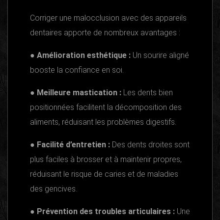
Corriger une malocclusion avec des appareils
dentaires apporte de nombreux avantages :
● Amélioration esthétique :
Un sourire aligné
booste la confiance en soi.
● Meilleure mastication :
Les dents bien
positionnées facilitent la décomposition des
aliments, réduisant les problèmes digestifs.
● Facilité d’entretien :
Des dents droites sont
plus faciles à brosser et à maintenir propres,
réduisant le risque de caries et de maladies
des gencives.
● Prévention des troubles articulaires :
Une