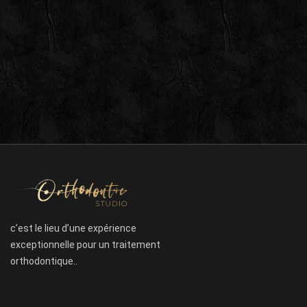
c’est le lieu d’une expérience
exceptionnelle pour un traitement
orthodontique..