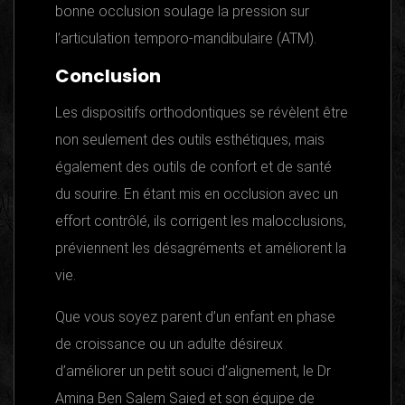
bonne occlusion soulage la pression sur
l’articulation temporo-mandibulaire (ATM).
Conclusion
Les dispositifs orthodontiques se révèlent être
non seulement des outils esthétiques, mais
également des outils de confort et de santé
du sourire. En étant mis en occlusion avec un
effort contrôlé, ils corrigent les malocclusions,
préviennent les désagréments et améliorent la
vie.
Que vous soyez parent d’un enfant en phase
de croissance ou un adulte désireux
d’améliorer un petit souci d’alignement, le Dr
Amina Ben Salem Saied et son équipe de