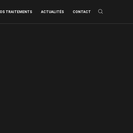
OS TRAITEMENTS
ACTUALITÉS
CONTACT