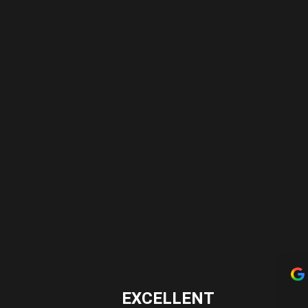
EXCELLENT