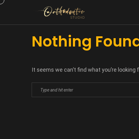
Nothing Foun
It seems we can’t find what you’re looking 