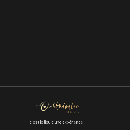
c’est le lieu d’une expérience
exceptionnelle pour un traitement