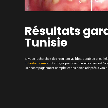
Résultats gar
Tunisie
Si vous recherchez des résultats visibles, durables et esthé
orthodontiques
sont conçus pour corriger efficacement l’al
un accompagnement complet et des soins adaptés à vos b