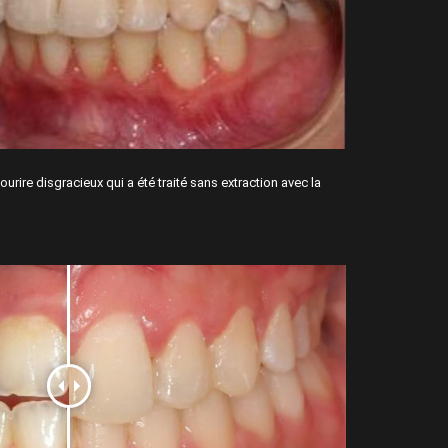
urire disgracieux qui a été traité sans extraction avec la