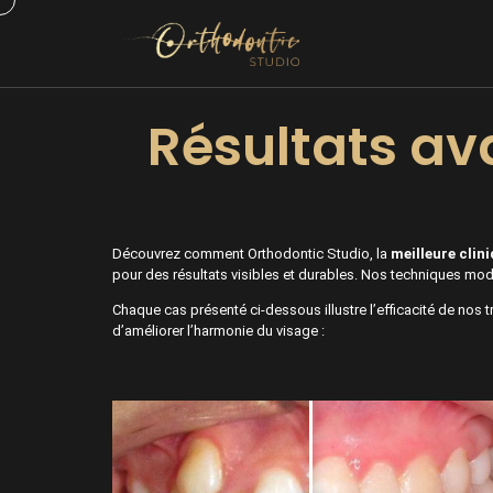
Résultats av
Découvrez comment Orthodontic Studio, la
meilleure clin
pour des résultats visibles et durables. Nos techniques mod
Chaque cas présenté ci-dessous illustre l’efficacité de nos t
d’améliorer l’harmonie du visage :