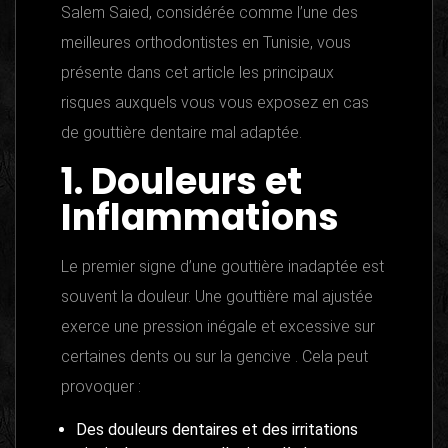
Salem Saied, considérée comme l’une des
meilleures orthodontistes en Tunisie, vous
présente dans cet article les principaux
risques auxquels vous vous exposez en cas
de gouttière dentaire mal adaptée.
1. Douleurs et
Inflammations
Le premier signe d’une gouttière inadaptée est
souvent la douleur. Une gouttière mal ajustée
exerce une pression inégale et excessive sur
certaines dents ou sur la gencive . Cela peut
provoquer :
Des douleurs dentaires et des irritations