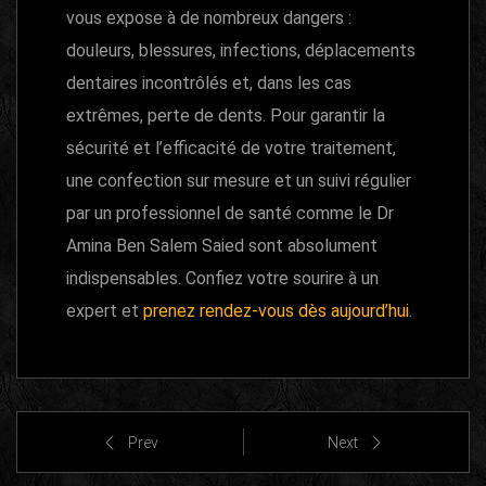
vous expose à de nombreux dangers :
douleurs, blessures, infections, déplacements
dentaires incontrôlés et, dans les cas
extrêmes, perte de dents. Pour garantir la
sécurité et l’efficacité de votre traitement,
une confection sur mesure et un suivi régulier
par un professionnel de santé comme le Dr
Amina Ben Salem Saied sont absolument
indispensables. Confiez votre sourire à un
expert et
prenez rendez-vous dès aujourd’hui
.
Prev
Next