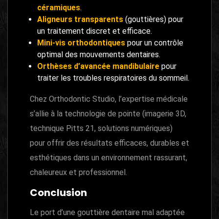
céramiques
.
Aligneurs transparents
(gouttières) pour
un traitement discret et efficace.
Mini-vis orthodontiques
pour un contrôle
optimal des mouvements dentaires.
Orthèses d’avancée mandibulaire
pour
traiter les troubles respiratoires du sommeil.
Chez Orthodontic Studio, l’expertise médicale
s’allie à la technologie de pointe (imagerie 3D,
technique Pitts 21, solutions numériques)
pour offrir des résultats efficaces, durables et
esthétiques dans un environnement rassurant,
chaleureux et professionnel.
Conclusion
Le port d’une gouttière dentaire mal adaptée