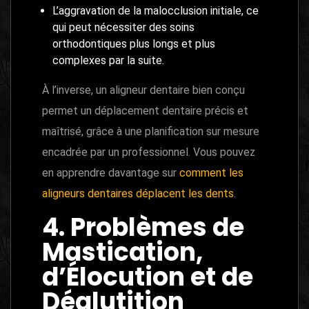
L’aggravation de la malocclusion initiale, ce
qui peut nécessiter des soins
orthodontiques plus longs et plus
complexes par la suite.
À l’inverse, un aligneur dentaire bien conçu
permet un déplacement dentaire précis et
maîtrisé, grâce à une planification sur mesure
encadrée par un professionnel. Vous pouvez
en apprendre davantage sur
comment les
aligneurs dentaires déplacent les dents
.
4. Problèmes de
Mastication,
d’Élocution et de
Déglutition