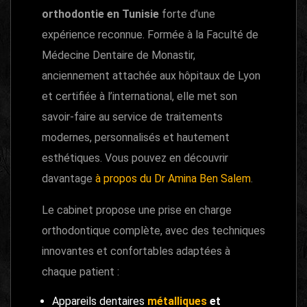
orthodontie en Tunisie
forte d’une
expérience reconnue. Formée à la Faculté de
Médecine Dentaire de Monastir,
anciennement attachée aux hôpitaux de Lyon
et certifiée à l’international, elle met son
savoir-faire au service de traitements
modernes, personnalisés et hautement
esthétiques. Vous pouvez en découvrir
davantage
à propos du Dr Amina Ben Salem
.
Le cabinet propose une prise en charge
orthodontique complète, avec des techniques
innovantes et confortables adaptées à
chaque patient :
Appareils dentaires
métalliques
et