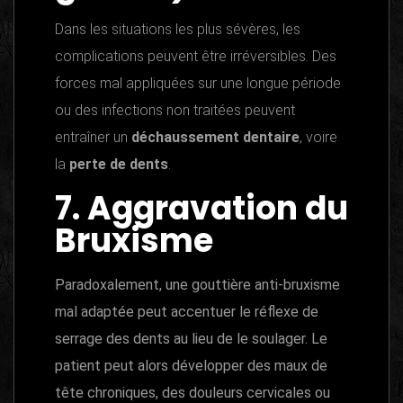
Dans les situations les plus sévères, les
complications peuvent être irréversibles. Des
forces mal appliquées sur une longue période
ou des infections non traitées peuvent
entraîner un
déchaussement dentaire
, voire
la
perte de dents
.
7. Aggravation du
Bruxisme
Paradoxalement, une gouttière anti-bruxisme
mal adaptée peut accentuer le réflexe de
serrage des dents au lieu de le soulager. Le
patient peut alors développer des maux de
tête chroniques, des douleurs cervicales ou