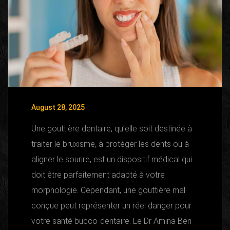
August 28, 2025
Une gouttière dentaire, qu’elle soit destinée à
traiter le bruxisme, à protéger les dents ou à
aligner le sourire, est un dispositif médical qui
doit être parfaitement adapté à votre
morphologie. Cependant, une gouttière mal
conçue peut représenter un réel danger pour
votre santé bucco-dentaire. Le Dr Amina Ben