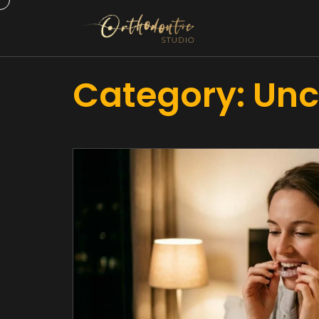
Category:
Unc