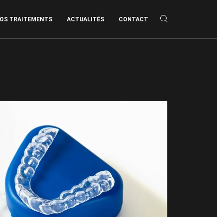
OS TRAITEMENTS
ACTUALITÉS
CONTACT