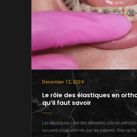
December 12, 2024
Le rôle des élastiques en orth
qu’il faut savoir
Les élastiques sont des éléments clés en orthodo
souvent sous-estimés par les patients. Bien qu’ils 