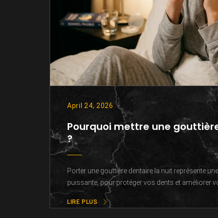
April 24, 2026
Pourquoi mettre une gouttière
?
Porter une gouttière dentaire la nuit représente un
puissante, pour protéger vos dents et améliorer votr
LIRE PLUS