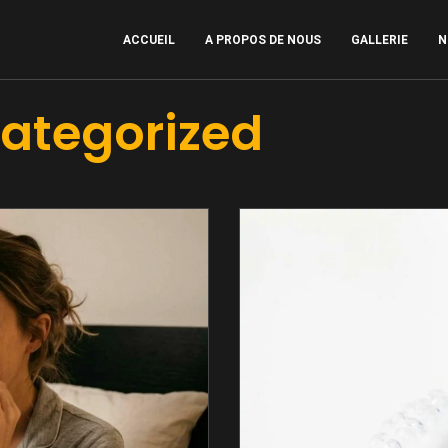
ACCUEIL
A PROPOS DE NOUS
GALLERIE
N
ategorized