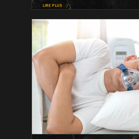
LIRE PLUS