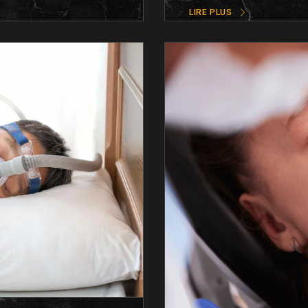
LIRE PLUS