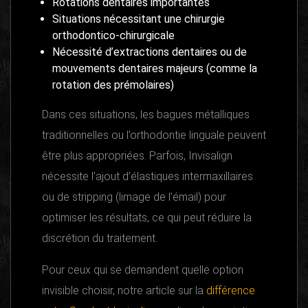
Rotations dentaires importantes
Situations nécessitant une chirurgie
orthodontico-chirurgicale
Nécessité d’extractions dentaires ou de
mouvements dentaires majeurs (comme la
rotation des prémolaires)
Dans ces situations, les bagues métalliques
traditionnelles ou l’orthodontie linguale peuvent
être plus appropriées. Parfois, Invisalign
nécessite l’ajout d’élastiques intermaxillaires
ou de stripping (limage de l’émail) pour
optimiser les résultats, ce qui peut réduire la
discrétion du traitement.
Pour ceux qui se demandent quelle option
invisible choisir, notre article sur la
différence