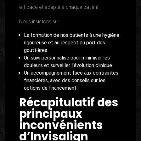
efficace et adapté à chaque patient.
Nous insistons sur :
La formation de nos patients à une hygiène
rigoureuse et au respect du port des
gouttières
Un suivi personnalisé pour minimiser les
douleurs et surveiller l’évolution clinique
Un accompagnement face aux contraintes
financières, avec des conseils sur les
options de financement
Récapitulatif des
principaux
inconvénients
d’Invisalign