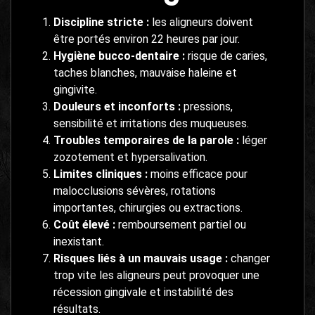
Discipline stricte :
les aligneurs doivent
être portés environ 22 heures par jour.
Hygiène bucco-dentaire :
risque de caries,
taches blanches, mauvaise haleine et
gingivite.
Douleurs et inconforts :
pressions,
sensibilité et irritations des muqueuses.
Troubles temporaires de la parole :
léger
zozotement et hypersalivation.
Limites cliniques :
moins efficace pour
malocclusions sévères, rotations
importantes, chirurgies ou extractions.
Coût élevé :
remboursement partiel ou
inexistant.
Risques liés à un mauvais usage :
changer
trop vite les aligneurs peut provoquer une
récession gingivale et instabilité des
résultats.