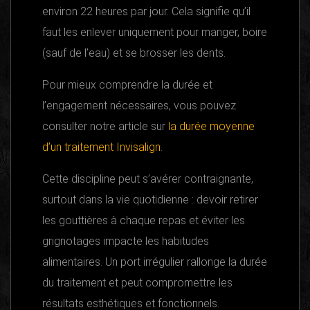
environ 22 heures par jour. Cela signifie qu’il
faut les enlever uniquement pour manger, boire
(sauf de l’eau) et se brosser les dents.
Pour mieux comprendre la durée et
l’engagement nécessaires, vous pouvez
consulter notre article sur
la durée moyenne
d’un traitement Invisalign
.
Cette discipline peut s’avérer contraignante,
surtout dans la vie quotidienne : devoir retirer
les gouttières à chaque repas et éviter les
grignotages impacte les habitudes
alimentaires. Un port irrégulier rallonge la durée
du traitement et peut compromettre les
résultats esthétiques et fonctionnels.