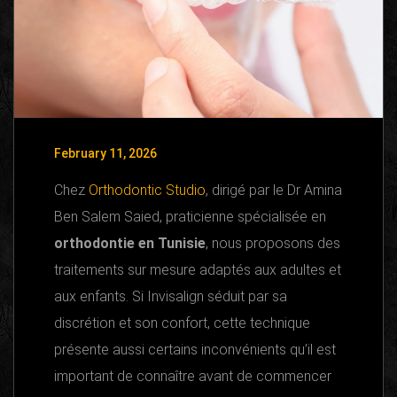
February 11, 2026
Chez
Orthodontic Studio
, dirigé par le Dr Amina
Ben Salem Saied, praticienne spécialisée en
orthodontie en Tunisie
, nous proposons des
traitements sur mesure adaptés aux adultes et
aux enfants. Si Invisalign séduit par sa
discrétion et son confort, cette technique
présente aussi certains inconvénients qu’il est
important de connaître avant de commencer