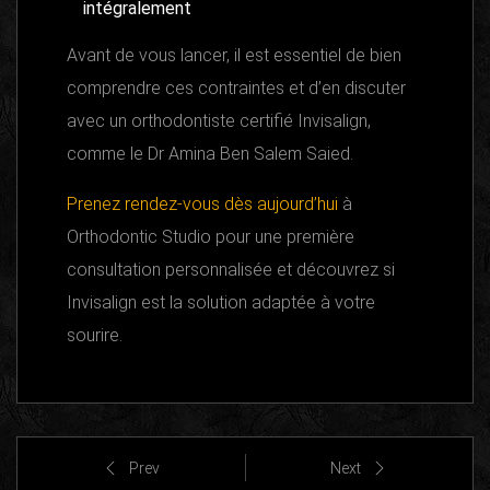
intégralement
Avant de vous lancer, il est essentiel de bien
comprendre ces contraintes et d’en discuter
avec un orthodontiste certifié Invisalign,
comme le Dr Amina Ben Salem Saied.
Prenez rendez-vous dès aujourd’hui
à
Orthodontic Studio pour une première
consultation personnalisée et découvrez si
Invisalign est la solution adaptée à votre
sourire.
Prev
Next