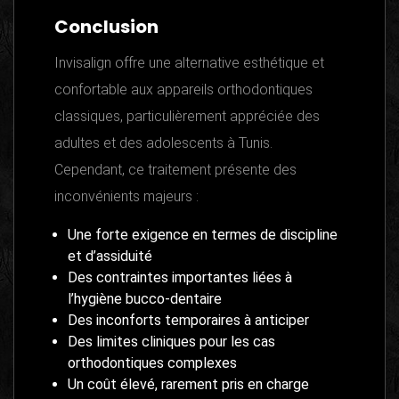
Conclusion
Invisalign offre une alternative esthétique et
confortable aux appareils orthodontiques
classiques, particulièrement appréciée des
adultes et des adolescents à Tunis.
Cependant, ce traitement présente des
inconvénients majeurs :
Une forte exigence en termes de discipline
et d’assiduité
Des contraintes importantes liées à
l’hygiène bucco-dentaire
Des inconforts temporaires à anticiper
Des limites cliniques pour les cas
orthodontiques complexes
Un coût élevé, rarement pris en charge