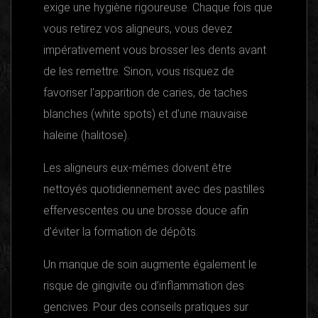
exige une hygiène rigoureuse. Chaque fois que
vous retirez vos aligneurs, vous devez
impérativement vous brosser les dents avant
de les remettre. Sinon, vous risquez de
favoriser l’apparition de caries, de taches
blanches (white spots) et d’une mauvaise
haleine (halitose).
Les aligneurs eux-mêmes doivent être
nettoyés quotidiennement avec des pastilles
effervescentes ou une brosse douce afin
d’éviter la formation de dépôts.
Un manque de soin augmente également le
risque de gingivite ou d’inflammation des
gencives. Pour des conseils pratiques sur